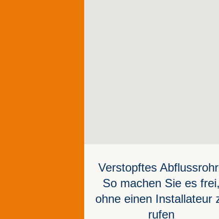
Verstopftes Abflussroh
So machen Sie es frei
ohne einen Installateur 
rufen