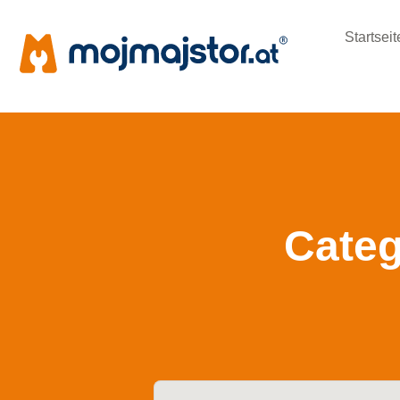
Startseit
Categ