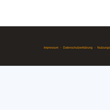
Impressum
Datenschutzerklärung
Nutzung